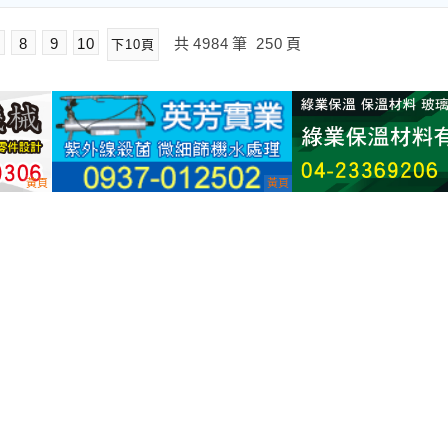
8
9
10
共
4984
筆
250
頁
下10頁