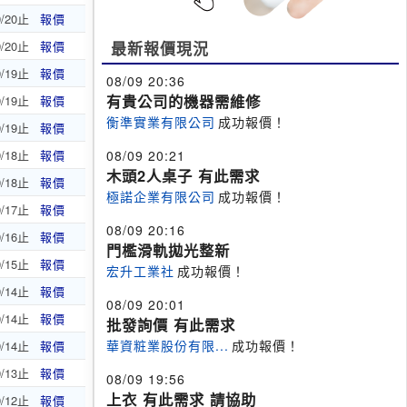
9/20止
報價
9/20止
報價
最新報價現況
9/19止
報價
08/09 20:36
有貴公司的機器需維修
9/19止
報價
衡準實業有限公司
成功報價！
9/19止
報價
9/18止
報價
08/09 20:21
木頭2人桌子 有此需求
9/18止
報價
極諾企業有限公司
成功報價！
9/17止
報價
08/09 20:16
9/16止
報價
門檻滑軌拋光整新
9/15止
報價
宏升工業社
成功報價！
9/14止
報價
08/09 20:01
9/14止
報價
批發詢價 有此需求
華資粧業股份有限...
成功報價！
9/14止
報價
9/13止
報價
08/09 19:56
上衣 有此需求 請協助
9/12止
報價