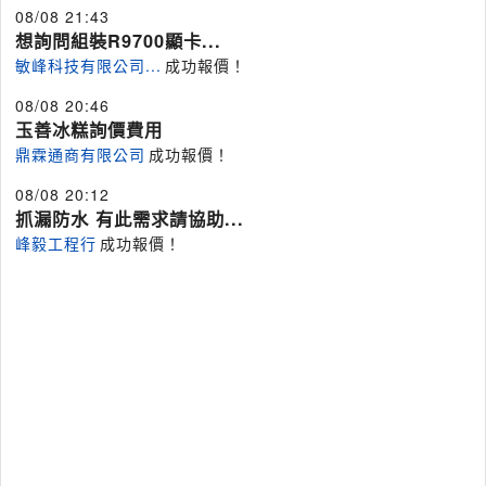
08/08 21:43
想詢問組裝R9700顯卡...
敏峰科技有限公司...
成功報價！
08/08 20:46
玉善冰糕詢價費用
鼎霖通商有限公司
成功報價！
08/08 20:12
抓漏防水 有此需求請協助...
峰毅工程行
成功報價！