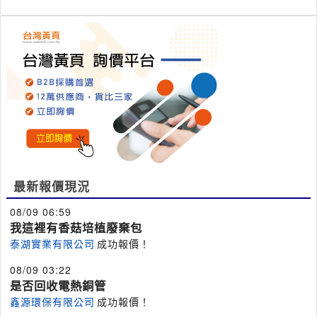
最新報價現況
08/09 06:59
我這裡有香菇培植廢棄包
泰湖實業有限公司
成功報價！
08/09 03:22
是否回收電熱銅管
鑫源環保有限公司
成功報價！