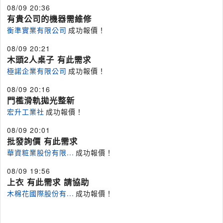
08/09 20:36
有貴公司的機器需維修
衡準實業有限公司
成功報價！
08/09 20:21
木頭2人桌子 有此需求
極諾企業有限公司
成功報價！
08/09 20:16
門檻滑軌拋光整新
宏升工業社
成功報價！
08/09 20:01
批發詢價 有此需求
華資粧業股份有限...
成功報價！
08/09 19:56
上衣 有此需求 請協助
木棉花國際股份有...
成功報價！