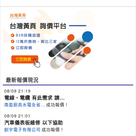
最新報價現況
08/09 21:19
電線、電纜 有此需求 請...
南盈廚具水電全省...
成功報價！
08/09 21:01
汽車儀表板維修 以下協助
創宇電子有限公司
成功報價！