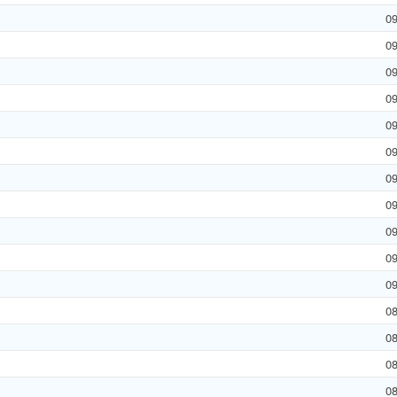
0
0
0
0
0
0
0
0
0
0
0
.
0
0
0
0