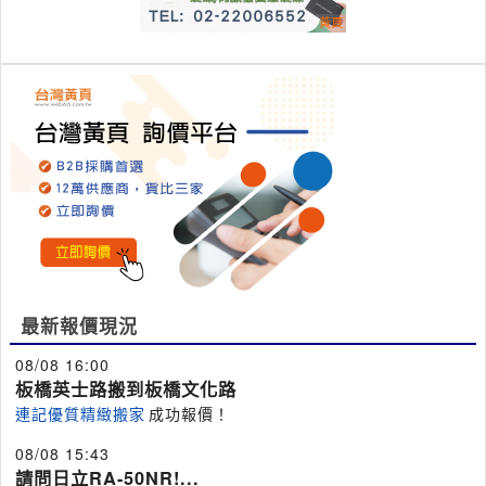
最新報價現況
08/08 16:00
板橋英士路搬到板橋文化路
連記優質精緻搬家
成功報價！
08/08 15:43
請問日立RA-50NR!...