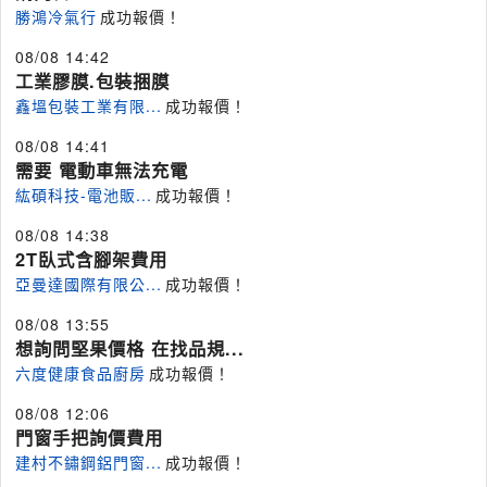
勝鴻冷氣行
成功報價！
08/08 14:42
工業膠膜.包裝捆膜
鑫塭包裝工業有限...
成功報價！
08/08 14:41
需要 電動車無法充電
紘碩科技-電池販...
成功報價！
08/08 14:38
2T臥式含腳架費用
亞曼達國際有限公...
成功報價！
08/08 13:55
想詢問堅果價格 在找品規...
六度健康食品廚房
成功報價！
08/08 12:06
門窗手把詢價費用
建村不鏽鋼鋁門窗...
成功報價！