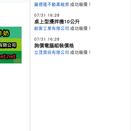
龐德隆不動產融資
成功報價！
07/31 16:28
桌上型攪拌機10公升
創客工業有限公司
成功報價！
07/31 16:28
詢價電腦組裝價格
立茂資訊有限公司
成功報價！