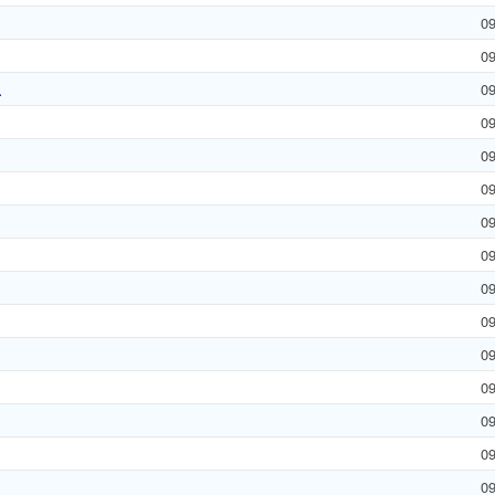
0
0
.
0
0
0
0
0
0
0
0
0
0
0
0
0