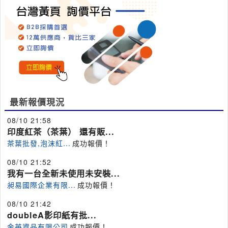
最新報價現況
08/10 21:58
印度紅茶（茶葉） 還有販...
茶葉批發,泡沫紅...
成功報價！
08/10 21:52
我有一台全新未使用未安裝...
昶易國際企業有限...
成功報價！
08/10 21:42
doubleA影印紙有批...
金英資品有限公司
成功報價！