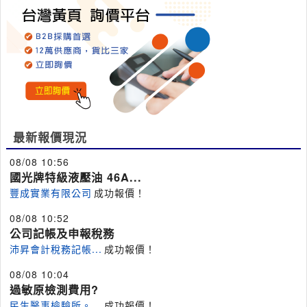
最新報價現況
08/08 10:56
國光牌特級液壓油 46A...
豐成實業有限公司
成功報價！
08/08 10:52
公司記帳及申報稅務
沛昇會計稅務記帳...
成功報價！
08/08 10:04
過敏原檢測費用?
民生醫事檢驗所。...
成功報價！