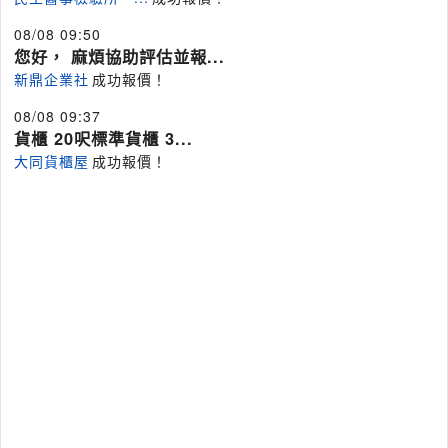
08/08 09:50
您好， 麻煩協助評估並報...
新鼎企業社
成功報價！
08/08 09:37
貨櫃 20呎標準貨櫃 3...
大同貨櫃屋
成功報價！