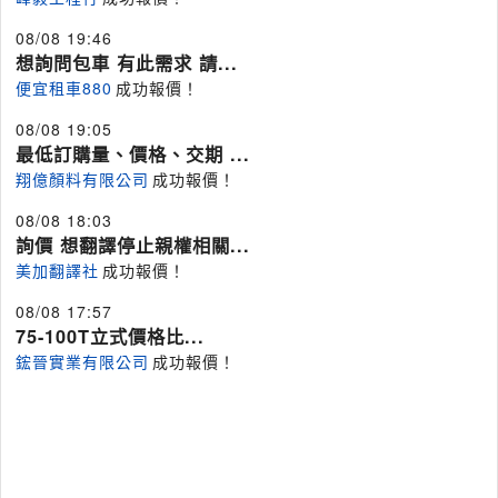
08/08 19:46
想詢問包車 有此需求 請...
便宜租車880
成功報價！
08/08 19:05
最低訂購量、價格、交期 ...
翔億顏料有限公司
成功報價！
08/08 18:03
詢價 想翻譯停止親權相關...
美加翻譯社
成功報價！
08/08 17:57
75-100T立式價格比...
鋐晉實業有限公司
成功報價！