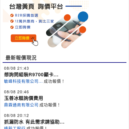
最新報價現況
08/08 21:43
想詢問組裝R9700顯卡...
敏峰科技有限公司...
成功報價！
08/08 20:46
玉善冰糕詢價費用
鼎霖通商有限公司
成功報價！
08/08 20:12
抓漏防水 有此需求請協助...
峰毅工程行
成功報價！