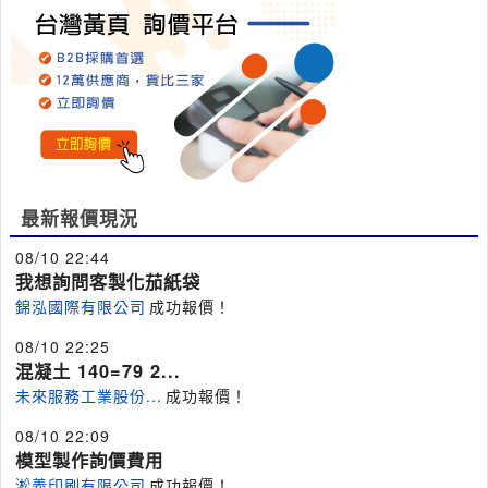
最新報價現況
08/10 22:44
我想詢問客製化茄紙袋
錦泓國際有限公司
成功報價！
08/10 22:25
混凝土 140=79 2...
未來服務工業股份...
成功報價！
08/10 22:09
模型製作詢價費用
淞義印刷有限公司
成功報價！