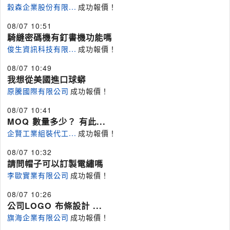
穀森企業股份有限...
成功報價！
08/07 10:51
騎縫密碼機有釘書機功能嗎
俊生資訊科技有限...
成功報價！
08/07 10:49
我想從美國進口球蟒
原騰國際有限公司
成功報價！
08/07 10:41
MOQ 數量多少？ 有此...
企賢工業組裝代工...
成功報價！
08/07 10:32
請問帽子可以訂製電繡嗎
李歐實業有限公司
成功報價！
08/07 10:26
公司LOGO 布條設計 ...
旗海企業有限公司
成功報價！