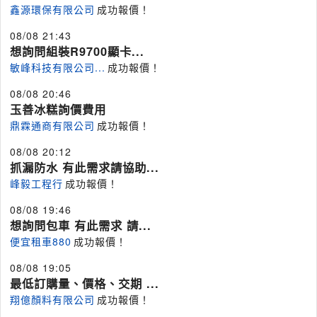
鑫源環保有限公司
成功報價！
08/08 21:43
想詢問組裝R9700顯卡...
敏峰科技有限公司...
成功報價！
08/08 20:46
玉善冰糕詢價費用
鼎霖通商有限公司
成功報價！
08/08 20:12
抓漏防水 有此需求請協助...
峰毅工程行
成功報價！
08/08 19:46
想詢問包車 有此需求 請...
便宜租車880
成功報價！
08/08 19:05
最低訂購量、價格、交期 ...
翔億顏料有限公司
成功報價！