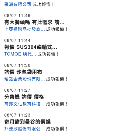
采洲有限公司
成功報價！
08/07 11:46
有大獅頭嗎 有此需求 請...
上亞禮贈品批發商...
成功報價！
08/07 11:44
報價 SUS304齒輪式...
TOMOE 總代...
成功報價！
08/07 11:30
詢價 沙包袋用布
珺鈺企業股份有限...
成功報價！
08/07 11:27
分幣機 詢價 價格
育邦文化教育科技...
成功報價！
08/07 11:23
寄月餅到曼谷的價錢
邦達欣股份有限公...
成功報價！