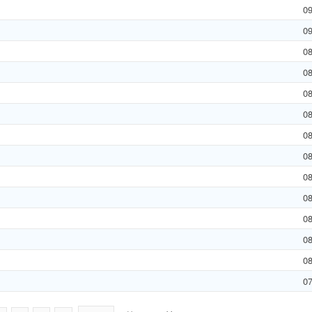
0
0
0
0
0
0
0
0
0
0
0
0
0
0