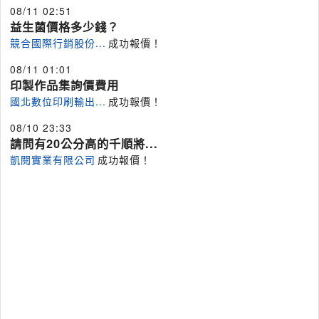
08/11 02:51
益生菌價格多少錢？
競合國際行銷股份...
成功報價！
08/11 01:01
印製作品集詢價費用
國北數位印刷輸出...
成功報價！
08/10 23:33
請問有20公分高的千順將...
凱閱實業有限公司
成功報價！