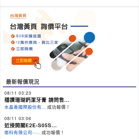
最新報價現況
08/11 03:23
穩讚珊瑚鈣潔牙膏 請問售...
水晶香國際股份有...
成功報價！
08/11 03:06
近接開關E2E-S05S...
南科有限公司--...
成功報價！