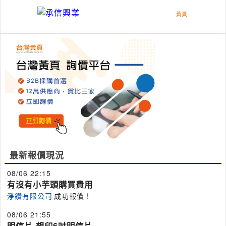
最新報價現況
08/06 22:15
有沒有小芋頭購買費用
淨鑽有限公司
成功報價！
08/06 21:55
明信片 想印6吋明信片