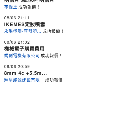
布條王
成功報價！
08/06 21:11
IKEMES定妝噴霧
永琳塑膠-容器塑...
成功報價！
08/06 21:02
機械電子購買費用
喬創電機有限公司
成功報價！
08/06 20:59
8mm 4c +5.5m...
輝皇能源建設有限...
成功報價！