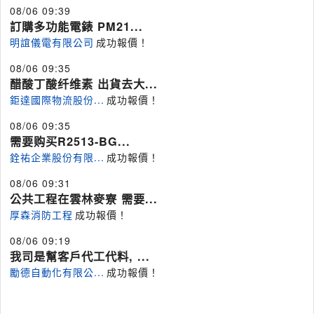
08/06 09:39
訂購多功能電錶 PM21...
明誼儀電有限公司
成功報價！
08/06 09:35
醋酸丁酸纤维素 出貨去大...
鉅達國際物流股份...
成功報價！
08/06 09:35
需要购买R2513-BG...
銓祐企業股份有限...
成功報價！
08/06 09:31
公共工程在雲林麥寮 需要...
厚森消防工程
成功報價！
08/06 09:19
我司是幫客戶代工代料, ...
勵德自動化有限公...
成功報價！