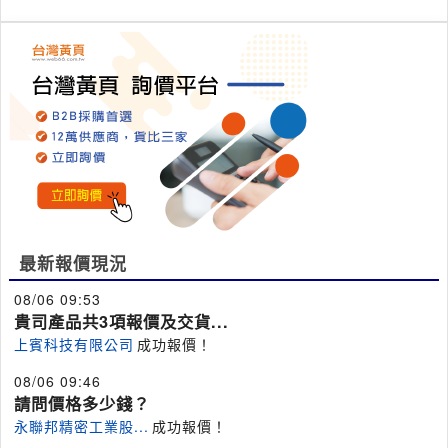
最新報價現況
08/06 09:53
貴司產品共3項報價及交貨...
上賓科技有限公司
成功報價！
08/06 09:46
請問價格多少錢？
永聯邦精密工業股...
成功報價！