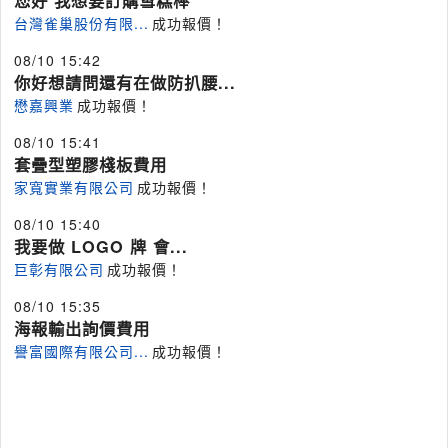
您好 我想要訂購雪糕棒
台灣雀巢股份有限...
成功報價！
08/10 15:42
你好想請問還有在做防扒腰...
懋嘉興業
成功報價！
08/10 15:41
套疊型塑膠棧板費用
家寬實業有限公司
成功報價！
08/10 15:40
我要做 LOGO 牌 會...
巨彰有限公司
成功報價！
08/10 15:35
海報輸出詢價費用
譽富國際有限公司...
成功報價！