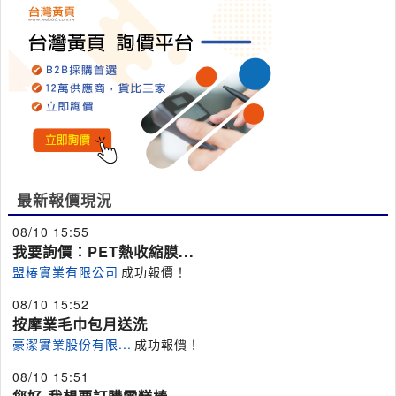
最新報價現況
08/10 15:55
我要詢價：PET熱收縮膜...
盟椿實業有限公司
成功報價！
08/10 15:52
按摩業毛巾包月送洗
豪潔實業股份有限...
成功報價！
08/10 15:51