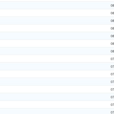
0
0
0
0
0
0
0
0
0
0
0
0
0
0
0