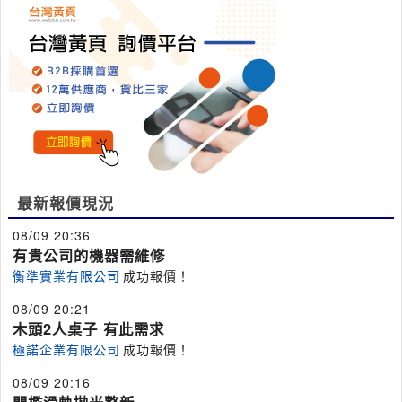
最新報價現況
08/09 20:36
有貴公司的機器需維修
衡準實業有限公司
成功報價！
08/09 20:21
木頭2人桌子 有此需求
極諾企業有限公司
成功報價！
08/09 20:16