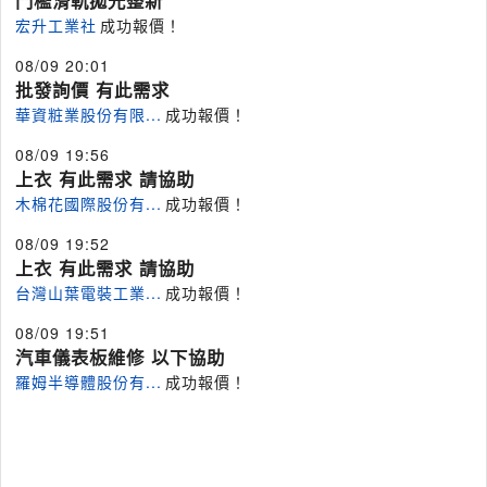
門檻滑軌拋光整新
宏升工業社
成功報價！
08/09 20:01
批發詢價 有此需求
華資粧業股份有限...
成功報價！
08/09 19:56
上衣 有此需求 請協助
木棉花國際股份有...
成功報價！
08/09 19:52
上衣 有此需求 請協助
台灣山葉電裝工業...
成功報價！
08/09 19:51
汽車儀表板維修 以下協助
羅姆半導體股份有...
成功報價！