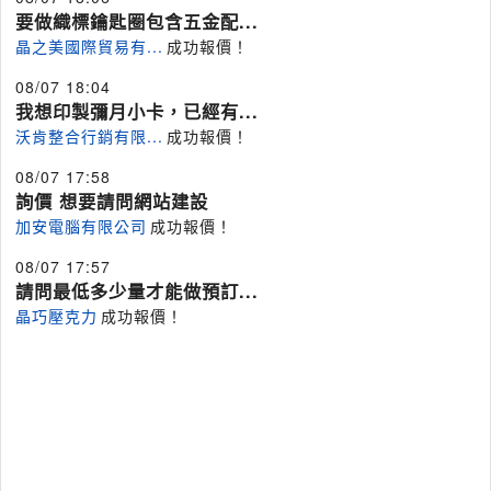
要做織標鑰匙圈包含五金配...
晶之美國際貿易有...
成功報價！
08/07 18:04
我想印製彌月小卡，已經有...
沃肯整合行銷有限...
成功報價！
08/07 17:58
詢價 想要請問網站建設
加安電腦有限公司
成功報價！
08/07 17:57
請問最低多少量才能做預訂...
晶巧壓克力
成功報價！