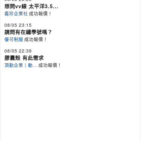
想問vv線 太平洋3.5...
義珍企業社
成功報價！
08/05 23:15
請問有在繡學號嗎？
優可制服
成功報價！
08/05 22:39
膠囊殼 有此需求
頂勤企業 | 動...
成功報價！