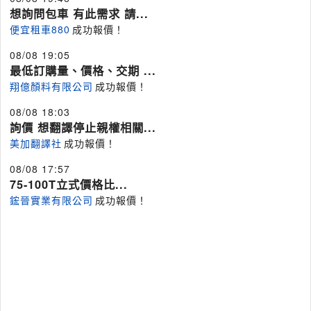
想詢問包車 有此需求 請...
便宜租車880
成功報價！
08/08 19:05
最低訂購量、價格、交期 ...
翔億顏料有限公司
成功報價！
08/08 18:03
詢價 想翻譯停止親權相關...
美加翻譯社
成功報價！
08/08 17:57
75-100T立式價格比...
鋐晉實業有限公司
成功報價！