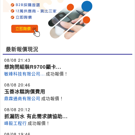
最新報價現況
08/08 21:43
想詢問組裝R9700顯卡...
敏峰科技有限公司...
成功報價！
08/08 20:46
玉善冰糕詢價費用
鼎霖通商有限公司
成功報價！
08/08 20:12
抓漏防水 有此需求請協助...
峰毅工程行
成功報價！
08/08 19:46