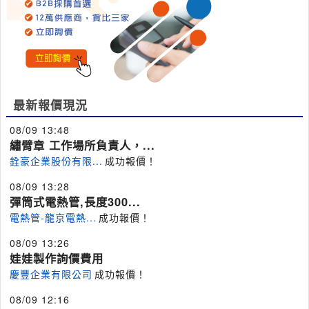
最新報價現況
08/09 13:48
繡臂章 工作場所負責人，...
銓豪企業股份有限...
成功報價！
08/09 13:28
彈筒式電熱管,長度300...
電熱管-龍京電熱...
成功報價！
08/09 13:26
娃娃製作詢價費用
慶豐企業有限公司
成功報價！
08/09 12:16