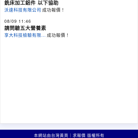
銑床加工鋁件 以下協助
沃達科技有限公司
成功報價！
08/09 11:46
請問驗五大營養素
享大科技檢驗有限...
成功報價！
本網站由台灣黃頁｜求報價 版權所有