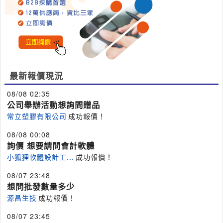
最新報價現況
08/08 02:35
公司舉辦活動想詢問贈品
常立塑膠有限公司
成功報價！
08/08 00:08
詢價 想要請問會計軟體
小狐狸軟體設計工...
成功報價！
08/07 23:48
想問批發數量多少
源昌生技
成功報價！
08/07 23:45