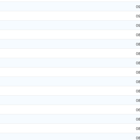
0
0
0
0
0
0
0
0
0
0
0
0
0
0
0