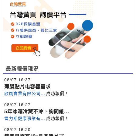
最新報價現況
08/07 16:37
薄膜贴片电容器需求
欣風實業有限公司...
成功報價！
08/07 16:27
5年冰箱冷藏不冷，詢問維...
雷力斯健康事業有...
成功報價！
08/07 16:20