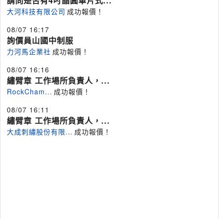
請問是否有4吋晶圓單片式...
大河科技有限公司
成功報價！
08/07 16:17
詢價員山國中制服
力河馬企業社
成功報價！
08/07 16:16
繡臂章 工作場所負責人，...
RockCham...
成功報價！
08/07 16:11
繡臂章 工作場所負責人，...
大成刺繡股份有限...
成功報價！