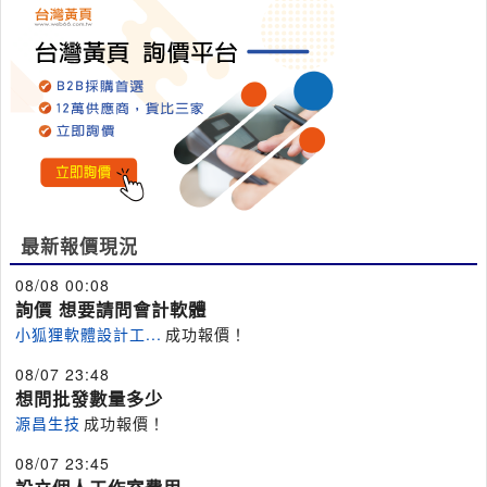
最新報價現況
08/08 00:08
詢價 想要請問會計軟體
小狐狸軟體設計工...
成功報價！
08/07 23:48
想問批發數量多少
源昌生技
成功報價！
08/07 23:45