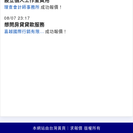
設立個人工作室費用
理查會計師事務所
成功報價！
08/07 23:17
想問房貸貸款服務
喜越國際行銷有限...
成功報價！
本網站由台灣黃頁｜求報價 版權所有