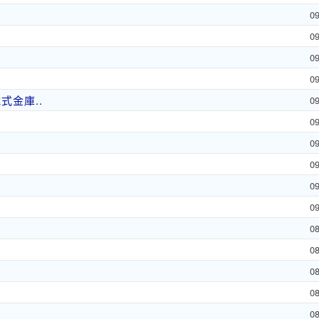
0
0
0
0
金庫..
0
0
0
0
0
0
0
0
0
0
0