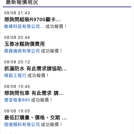
最新報價現況
08/08 21:43
想詢問組裝R9700顯卡...
敏峰科技有限公司...
成功報價！
08/08 20:46
玉善冰糕詢價費用
鼎霖通商有限公司
成功報價！
08/08 20:12
抓漏防水 有此需求請協助...
峰毅工程行
成功報價！
08/08 19:46
想詢問包車 有此需求 請...
便宜租車880
成功報價！
08/08 19:05
最低訂購量、價格、交期 ...
翔億顏料有限公司
成功報價！