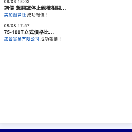
08/08 18:03
詢價 想翻譯停止親權相關...
美加翻譯社
成功報價！
08/08 17:57
75-100T立式價格比...
鋐晉實業有限公司
成功報價！