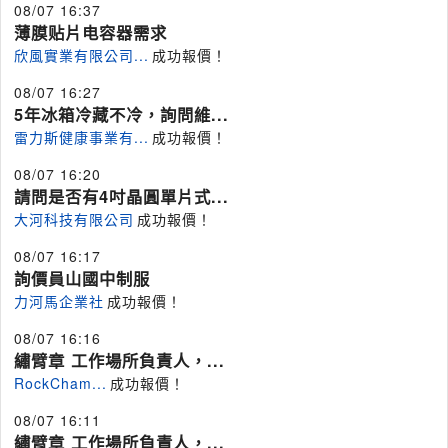
08/07 16:37
薄膜贴片电容器需求
欣風實業有限公司...
成功報價！
08/07 16:27
5年冰箱冷藏不冷，詢問維...
雷力斯健康事業有...
成功報價！
08/07 16:20
請問是否有4吋晶圓單片式...
大河科技有限公司
成功報價！
08/07 16:17
詢價員山國中制服
力河馬企業社
成功報價！
08/07 16:16
繡臂章 工作場所負責人，...
RockCham...
成功報價！
08/07 16:11
繡臂章 工作場所負責人，...