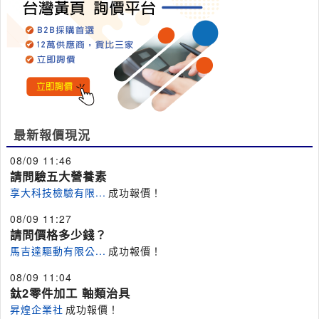
最新報價現況
08/09 11:46
請問驗五大營養素
享大科技檢驗有限...
成功報價！
08/09 11:27
請問價格多少錢？
馬吉達驅動有限公...
成功報價！
08/09 11:04
鈦2零件加工 軸類治具
昇煌企業社
成功報價！