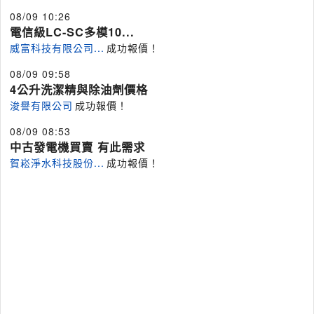
08/09 10:26
電信級LC-SC多模10...
威富科技有限公司...
成功報價！
08/09 09:58
4公升洗潔精與除油劑價格
浚譽有限公司
成功報價！
08/09 08:53
中古發電機買賣 有此需求
賀崧淨水科技股份...
成功報價！