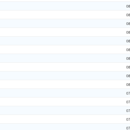
0
0
0
0
0
0
0
0
0
0
0
0
0
0
0