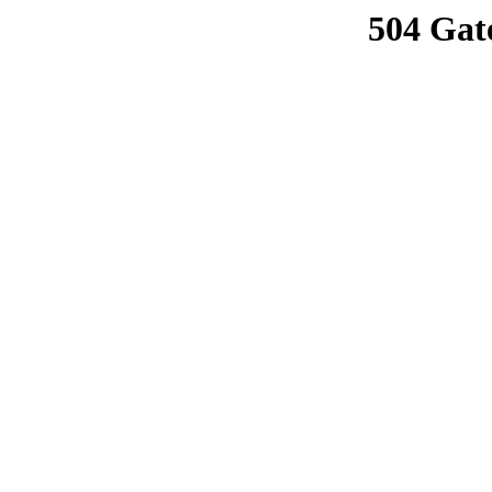
504 Gat