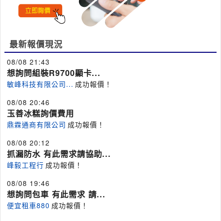
最新報價現況
08/08 21:43
想詢問組裝R9700顯卡...
敏峰科技有限公司...
成功報價！
08/08 20:46
玉善冰糕詢價費用
鼎霖通商有限公司
成功報價！
08/08 20:12
抓漏防水 有此需求請協助...
峰毅工程行
成功報價！
08/08 19:46
想詢問包車 有此需求 請...
便宜租車880
成功報價！