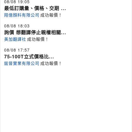
08/08 19:05
最低訂購量、價格、交期 ...
翔億顏料有限公司
成功報價！
08/08 18:03
詢價 想翻譯停止親權相關...
美加翻譯社
成功報價！
08/08 17:57
75-100T立式價格比...
鋐晉實業有限公司
成功報價！