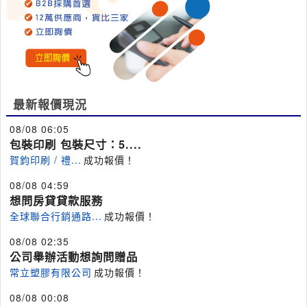
最新報價現況
08/08 06:05
包裝印刷 包裝尺寸：5....
賀鈞印刷 / 禮...
成功報價！
08/08 04:59
想問房貸貸款服務
全球聯合行銷通路...
成功報價！
08/08 02:35
公司舉辦活動想詢問贈品
常立塑膠有限公司
成功報價！
08/08 00:08