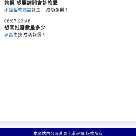
詢價 想要請問會計軟體
小狐狸軟體設計工...
成功報價！
08/07 23:48
想問批發數量多少
源昌生技
成功報價！
本網站由台灣黃頁｜求報價 版權所有