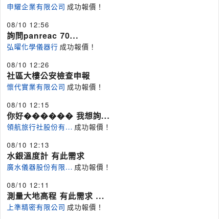
申耀企業有限公司
成功報價！
08/10 12:56
詢問panreac 70...
弘曜化學儀器行
成功報價！
08/10 12:26
社區大樓公安檢查申報
懷代實業有限公司
成功報價！
08/10 12:15
你好������ 我想詢...
領航旅行社股份有...
成功報價！
08/10 12:13
水銀溫度計 有此需求
廣水儀器股份有限...
成功報價！
08/10 12:11
測量大地高程 有此需求 ...
上準精密有限公司
成功報價！