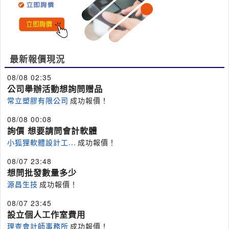
最新報價現況
08/08 02:35
公司舉辦活動想詢問贈品
常立塑膠有限公司
成功報價！
08/08 00:08
詢價 想要請問會計軟體
小狐狸軟體設計工...
成功報價！
08/07 23:48
想問批發數量多少
源昌生技
成功報價！
08/07 23:45
設立個人工作室費用
理查會計師事務所
成功報價！