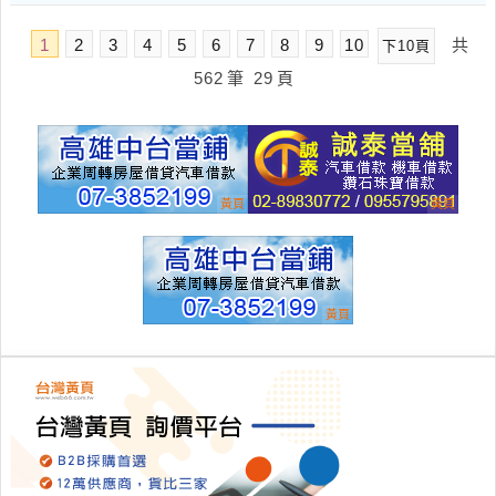
1
2
3
4
5
6
7
8
9
10
共
下10頁
562
筆
29
頁