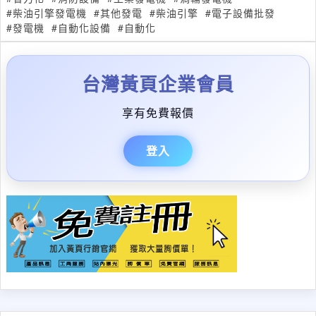
#柴油引擎發電機
#其他發電
#柴油引擎
#電子設備批發
#發電機
#自動化設備
#自動化
台灣黃頁企業會員
享有免費報價
登入