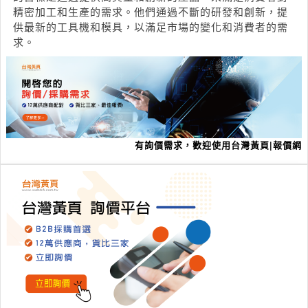
精密加工和生產的需求。他們通過不斷的研發和創新，提
供最新的工具機和模具，以滿足市場的變化和消費者的需
求。
有詢價需求，歡迎使用台灣黃頁|報價網