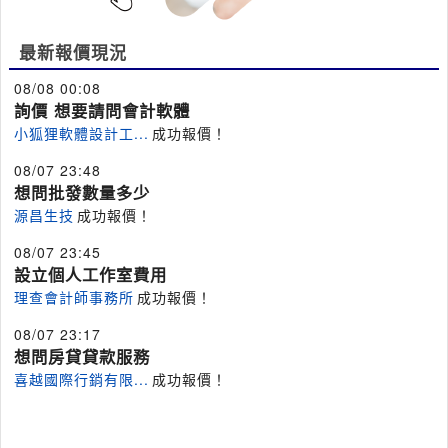
最新報價現況
08/08 00:08
詢價 想要請問會計軟體
小狐狸軟體設計工...
成功報價！
08/07 23:48
想問批發數量多少
源昌生技
成功報價！
08/07 23:45
設立個人工作室費用
理查會計師事務所
成功報價！
08/07 23:17
想問房貸貸款服務
喜越國際行銷有限...
成功報價！