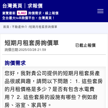
台灣黃頁｜求報價
瀏覽最新
6,462
詢價需求，線上報價
全台最大toB詢價平台，台灣黃頁！
首頁
/
不動產仲介
/短期月租套房詢價單
短期月租套房詢價單
已截止報價
詢價日期:2025/03/28 21:59
詢價需求
您好，我對貴公司提供的短期月租套房產
品很感興趣，請問以下問題： 1. 這些套房
的月租價格是多少？是否有包含水電費
用？ 2. 這些套房的設施有哪些？例如廚
房、浴室、家具等。