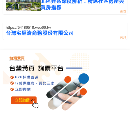
北區建案深度解析：精選社區房屋與
買房指標
https://54186518.web66.tw
台灣宅經濟商務股份有限公司