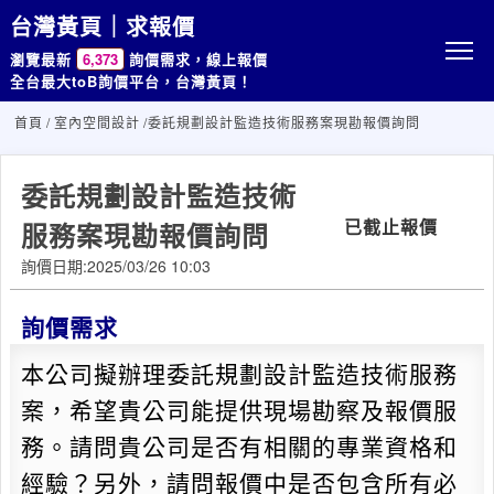
台灣黃頁｜求報價
瀏覽最新
6,373
詢價需求，線上報價
全台最大toB詢價平台，台灣黃頁！
首頁
/
室內空間設計
/委託規劃設計監造技術服務案現勘報價詢問
委託規劃設計監造技術
已截止報價
服務案現勘報價詢問
詢價日期:2025/03/26 10:03
詢價需求
本公司擬辦理委託規劃設計監造技術服務
案，希望貴公司能提供現場勘察及報價服
務。請問貴公司是否有相關的專業資格和
經驗？另外，請問報價中是否包含所有必