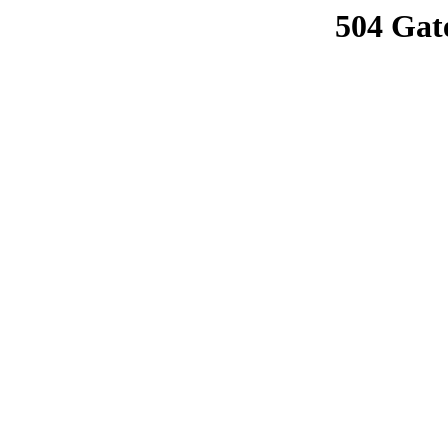
504 Gat