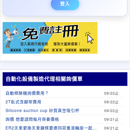
登入
自動化設備製造代理相關詢價單
自動桿酥機詢價費用？
09/22止
2T臥式含腳架費用
09/22止
Silicone suction cup 矽質真空吸引杯
09/22止
詢價 想要請問每月保養價格
09/21止
ER2天車更換天車鍊條要連同荷重滾輪座一起更
09/21止