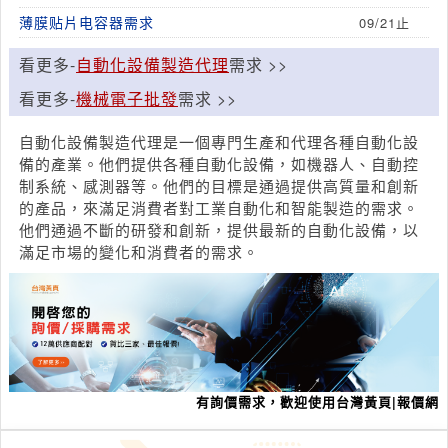
換嗎?
薄膜贴片电容器需求
09/21止
看更多-
自動化設備製造代理
需求 >>
看更多-
機械電子批發
需求 >>
自動化設備製造代理是一個專門生產和代理各種自動化設
備的產業。他們提供各種自動化設備，如機器人、自動控
制系統、感測器等。他們的目標是通過提供高質量和創新
的產品，來滿足消費者對工業自動化和智能製造的需求。
他們通過不斷的研發和創新，提供最新的自動化設備，以
滿足市場的變化和消費者的需求。
有詢價需求，歡迎使用台灣黃頁|報價網