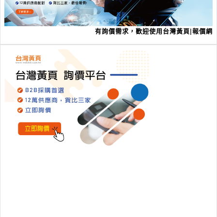
有詢價需求，歡迎使用台灣黃頁|報價網