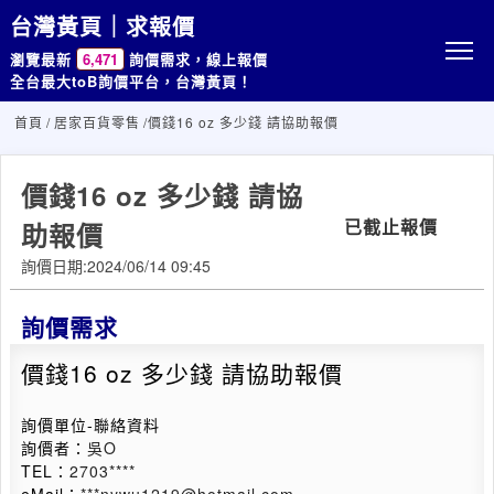
台灣黃頁｜求報價
瀏覽最新
6,471
詢價需求，線上報價
全台最大toB詢價平台，台灣黃頁！
首頁
/
居家百貨零售
/價錢16 oz 多少錢 請協助報價
價錢16 oz 多少錢 請協
已截止報價
助報價
詢價日期:2024/06/14 09:45
詢價需求
價錢16 oz 多少錢 請協助報價
詢價單位-聯絡資料
詢價者：
吳O
TEL：
2703****