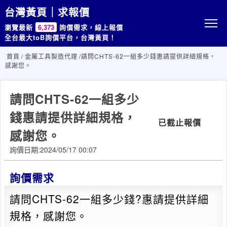
台灣黃頁｜求報價
瀏覽最新
6,373
詢價需求，線上報價
全台最大toB詢價平台，台灣黃頁！
首頁
/
金屬工具製造代理
/請問CHTS-62一組多少錢惠請提供詳細規格，
感謝您。
請問CHTS-62一組多少
錢惠請提供詳細規格，
已截止報價
感謝您。
詢價日期:2024/05/17 00:07
詢價需求
請問CHTS-62一組多少錢?惠請提供詳細
規格，感謝您。