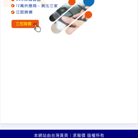
本網站由台灣黃頁｜求報價 版權所有