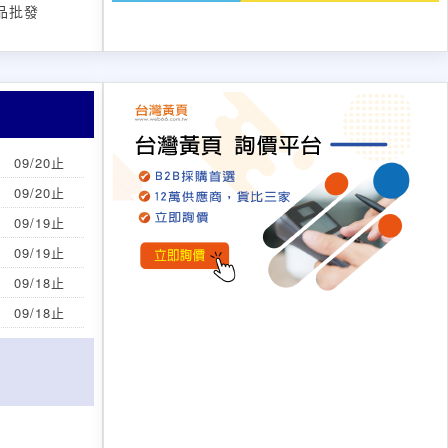
品批發
09/20止
09/20止
09/19止
09/19止
09/18止
09/18止