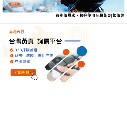
有詢價需求，歡迎使用台灣黃頁|報價網